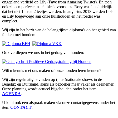
ongepland verliefd op Lily (Faye from Amazing Twister). En toen
ook zij een perfecte match bleek voor onze Rory was het duidelijk
dat het niet 1 maar 2 teefjes werden. In augustus 2018 werden Lola
en Lily toegevoegd aan onze huishouden en het roedel was
compleet.
Wij zijn in het bezit van de belangrijkste diploma's op het gebied van
fokken met honden:
Ook verdiepen we ons in het gedrag van honden:
Wilt u kennis met ons maken of onze honden leren kennen?
Wij zijn regelmatig te vinden op (inter)nationale shows in de
Benelux en Duitsland, soms als bezoeker maar vaker als deelnemer.
Onze planning wordt actueel bijgehouden onder het item
AGENDA
.
U kunt ook een afspraak maken via onze contactgegevens onder het
item
CONTACT
.